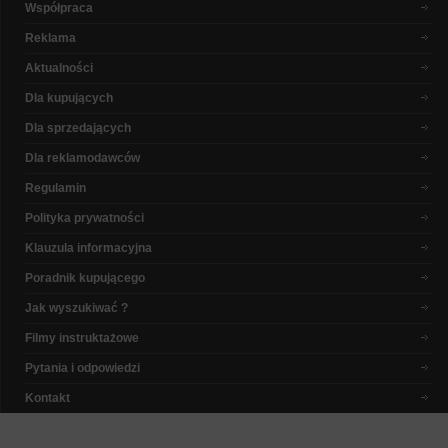
Współpraca
Reklama
Aktualności
Dla kupujących
Dla sprzedających
Dla reklamodawców
Regulamin
Polityka prywatności
Klauzula informacyjna
Poradnik kupującego
Jak wyszukiwać ?
Filmy instruktażowe
Pytania i odpowiedzi
Kontakt