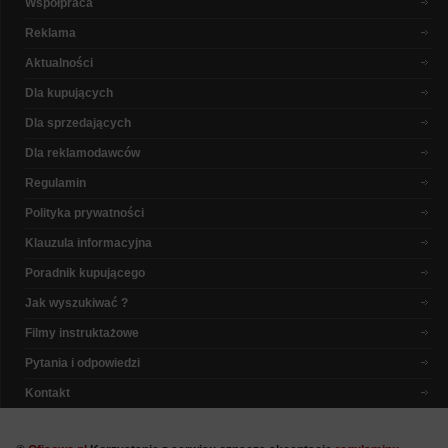
Współpraca
Reklama
Aktualności
Dla kupujących
Dla sprzedających
Dla reklamodawców
Regulamin
Polityka prywatności
Klauzula informacyjna
Poradnik kupującego
Jak wyszukiwać ?
Filmy instruktażowe
Pytania i odpowiedzi
Kontakt