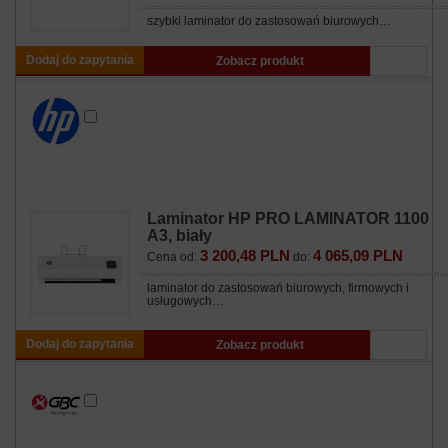
szybki laminator do zastosowań biurowych…
Dodaj do zapytania
Zobacz produkt
Laminator HP PRO LAMINATOR 1100
A3, biały
3 200,48 PLN
4 065,09 PLN
Cena od:
do:
laminator do zastosowań biurowych, firmowych i
usługowych…
Dodaj do zapytania
Zobacz produkt