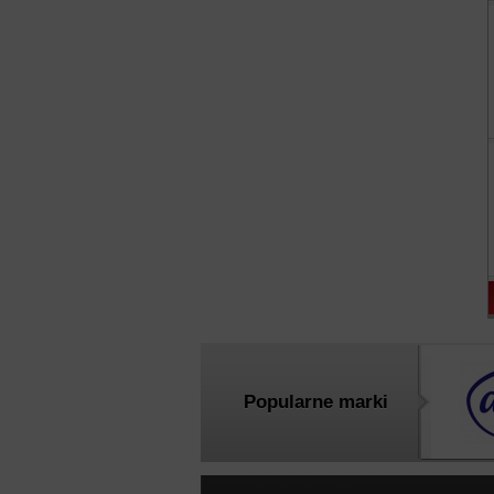
Popularne marki