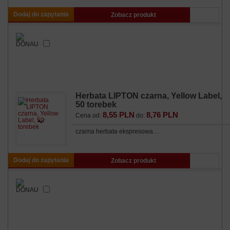
Dodaj do zapytania
Zobacz produkt
Herbata LIPTON czarna, Yellow Label,
50 torebek
8,55 PLN
8,76 PLN
Cena od:
do:
czarna herbata ekspresowa…
Dodaj do zapytania
Zobacz produkt