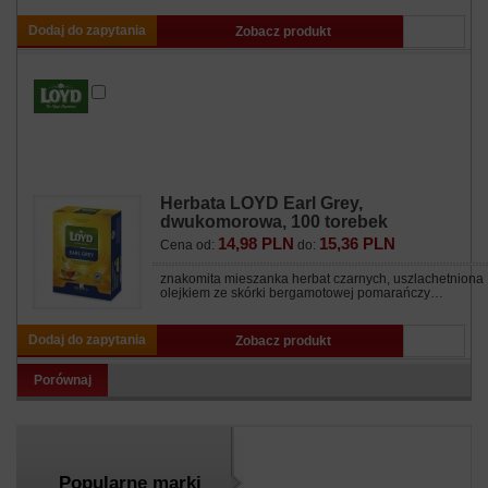
Dodaj do zapytania
Zobacz produkt
Herbata LOYD Earl Grey,
dwukomorowa, 100 torebek
14,98 PLN
15,36 PLN
Cena od:
do:
znakomita mieszanka herbat czarnych, uszlachetniona
olejkiem ze skórki bergamotowej pomarańczy…
Dodaj do zapytania
Zobacz produkt
Porównaj
Popularne marki