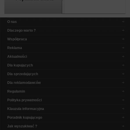
O nas
Dlaczego warto ?
Współpraca
Reklama
Aktualności
Dla kupujących
Dla sprzedających
Dla reklamodawców
Regulamin
Polityka prywatności
Klauzula informacyjna
Poradnik kupującego
Jak wyszukiwać ?