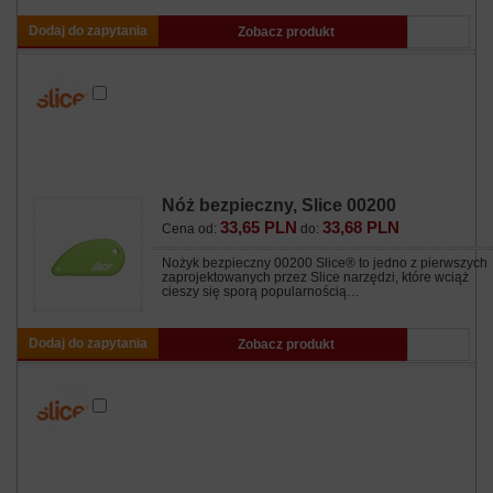
Dodaj do zapytania
Zobacz produkt
Nóż bezpieczny, Slice 00200
33,65 PLN
33,68 PLN
Cena od:
do:
Nożyk bezpieczny 00200 Slice® to jedno z pierwszych
zaprojektowanych przez Slice narzędzi, które wciąż
cieszy się sporą popularnością…
Dodaj do zapytania
Zobacz produkt