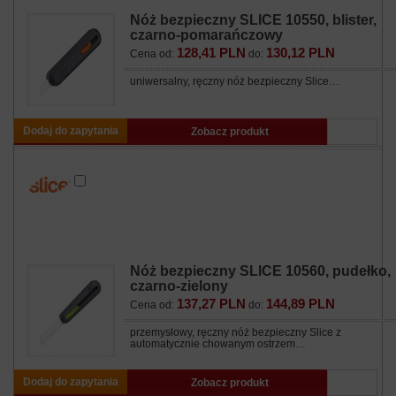
Nóż bezpieczny SLICE 10550, blister,
czarno-pomarańczowy
128,41 PLN
130,12 PLN
Cena od:
do:
uniwersalny, ręczny nóż bezpieczny Slice…
Dodaj do zapytania
Zobacz produkt
Nóż bezpieczny SLICE 10560, pudełko,
czarno-zielony
137,27 PLN
144,89 PLN
Cena od:
do:
przemysłowy, ręczny nóż bezpieczny Slice z
automatycznie chowanym ostrzem…
Dodaj do zapytania
Zobacz produkt