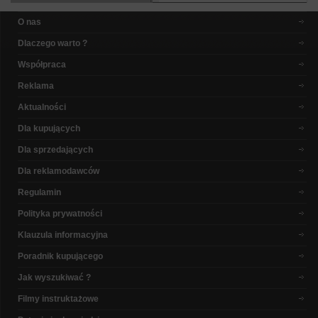
O nas
Dlaczego warto ?
Współpraca
Reklama
Aktualności
Dla kupujących
Dla sprzedających
Dla reklamodawców
Regulamin
Polityka prywatności
Klauzula informacyjna
Poradnik kupującego
Jak wyszukiwać ?
Filmy instruktażowe