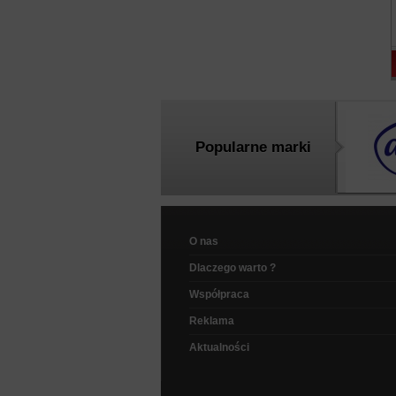
Popularne marki
O nas
Dlaczego warto ?
Współpraca
Reklama
Aktualności