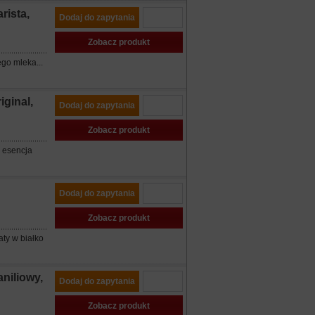
rista,
Dodaj do zapytania
Zobacz produkt
go mleka...
iginal,
Dodaj do zapytania
Zobacz produkt
a esencja
Dodaj do zapytania
Zobacz produkt
aty w białko
niliowy,
Dodaj do zapytania
Zobacz produkt