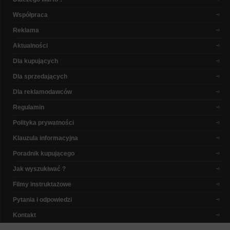
Współpraca
Reklama
Aktualności
Dla kupujących
Dla sprzedających
Dla reklamodawców
Regulamin
Polityka prywatności
Klauzula informacyjna
Poradnik kupującego
Jak wyszukiwać ?
Filmy instruktażowe
Pytania i odpowiedzi
Kontakt