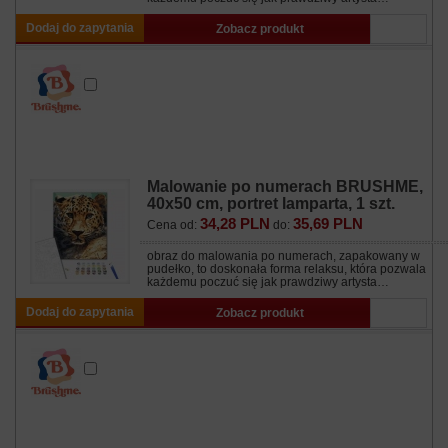
Dodaj do zapytania
Zobacz produkt
Malowanie po numerach BRUSHME,
40x50 cm, portret lamparta, 1 szt.
34,28 PLN
35,69 PLN
Cena od:
do:
obraz do malowania po numerach, zapakowany w
pudełko, to doskonała forma relaksu, która pozwala
każdemu poczuć się jak prawdziwy artysta…
Dodaj do zapytania
Zobacz produkt