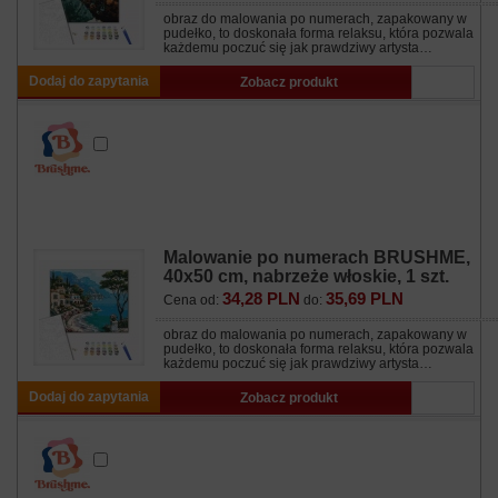
obraz do malowania po numerach, zapakowany w
pudełko, to doskonała forma relaksu, która pozwala
każdemu poczuć się jak prawdziwy artysta…
Dodaj do zapytania
Zobacz produkt
Malowanie po numerach BRUSHME,
40x50 cm, nabrzeże włoskie, 1 szt.
34,28 PLN
35,69 PLN
Cena od:
do:
obraz do malowania po numerach, zapakowany w
pudełko, to doskonała forma relaksu, która pozwala
każdemu poczuć się jak prawdziwy artysta…
Dodaj do zapytania
Zobacz produkt