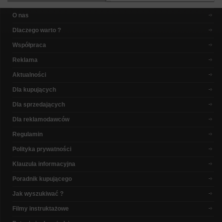
O nas
Dlaczego warto ?
Współpraca
Reklama
Aktualności
Dla kupujących
Dla sprzedających
Dla reklamodawców
Regulamin
Polityka prywatności
Klauzula informacyjna
Poradnik kupującego
Jak wyszukiwać ?
Filmy instruktażowe