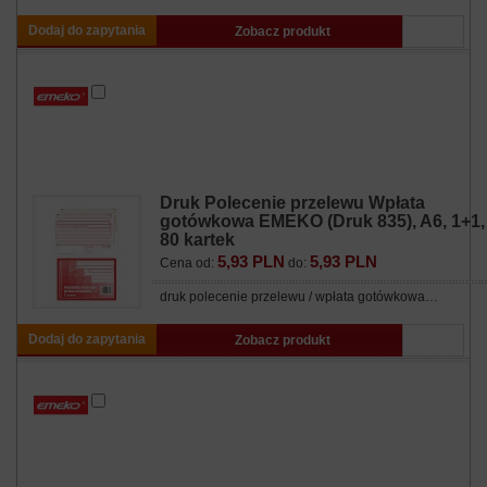
Dodaj do zapytania
Zobacz produkt
Druk Polecenie przelewu Wpłata
gotówkowa EMEKO (Druk 835), A6, 1+1,
80 kartek
5,93 PLN
5,93 PLN
Cena od:
do:
druk polecenie przelewu / wpłata gotówkowa…
Dodaj do zapytania
Zobacz produkt