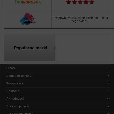
Użytkownicy Ofisowo jeszcze nie ocenili
tego sklepu
Popularne marki
O nas
Dlaczego warto ?
Współpraca
Reklama
Aktualności
Dla kupujących