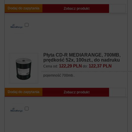
Dodaj do zapytania
Zobacz produkt
Płyta CD-R MEDIARANGE, 700MB,
prędkość 52x, 100szt., do nadruku
122,29 PLN
122,37 PLN
Cena od:
do:
pojemność 700mb..
Dodaj do zapytania
Zobacz produkt