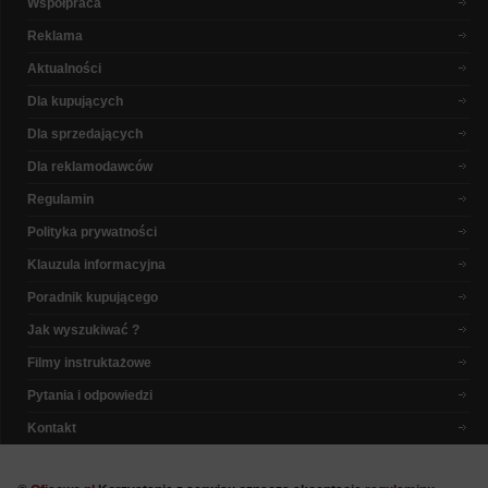
Współpraca
Reklama
Aktualności
Dla kupujących
Dla sprzedających
Dla reklamodawców
Regulamin
Polityka prywatności
Klauzula informacyjna
Poradnik kupującego
Jak wyszukiwać ?
Filmy instruktażowe
Pytania i odpowiedzi
Kontakt