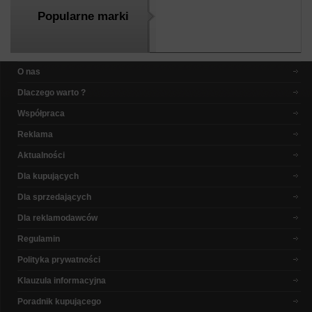
Popularne marki
O nas
Dlaczego warto ?
Współpraca
Reklama
Aktualności
Dla kupujących
Dla sprzedających
Dla reklamodawców
Regulamin
Polityka prywatności
Klauzula informacyjna
Poradnik kupującego