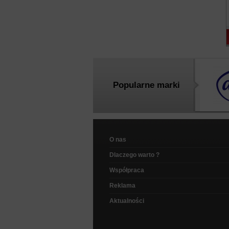
Popularne marki
O nas
Dlaczego warto ?
Współpraca
Reklama
Aktualności