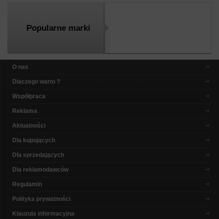
Popularne marki
O nas
Dlaczego warto ?
Współpraca
Reklama
Aktualności
Dla kupujących
Dla sprzedających
Dla reklamodawców
Regulamin
Polityka prywatności
Klauzula informacyjna