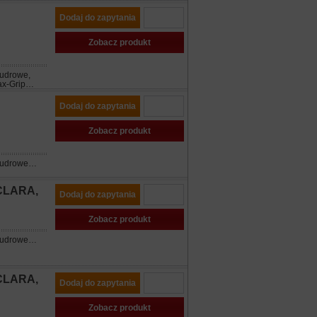
Dodaj do zapytania
Zobacz produkt
pudrowe,
Max-Grip…
Dodaj do zapytania
Zobacz produkt
zpudrowe…
 CLARA,
Dodaj do zapytania
Zobacz produkt
zpudrowe…
 CLARA,
Dodaj do zapytania
Zobacz produkt