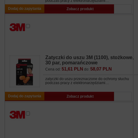
podczas pracy z elektronarzędziami…
Dodaj do zapytania
Zobacz produkt
Zatyczki do uszu 3M (1100), stożkowe,
30 par, pomarańczowe
51,61 PLN
58,07 PLN
Cena od:
do:
zatyczki do uszu przeznaczone do ochrony słuchu
podczas pracy z elektronarzędziami…
Dodaj do zapytania
Zobacz produkt