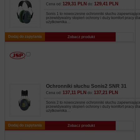
129,31 PLN
129,41 PLN
Cena od:
do:
Sonis 1 to nowoczesne ochronniki słuchu zapewniając
przewidywalny stopień ochrony i duży komfort pracy dl
użytkownika…
Dodaj do zapytania
Zobacz produkt
Ochronniki słuchu Sonis2 SNR 31
137,11 PLN
137,21 PLN
Cena od:
do:
Sonis 2 to nowoczesne ochronniki słuchu zapewniając
przewidywalny stopień ochrony i duży komfort pracy dl
użytkownika…
Dodaj do zapytania
Zobacz produkt