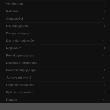
Współpraca
Reklama
Aktualności
Dla kupujących
Dla sprzedających
Dla reklamodawców
Regulamin
Polityka prywatności
Klauzula informacyjna
Poradnik kupującego
Jak wyszukiwać ?
Filmy instruktażowe
Pytania i odpowiedzi
Kontakt