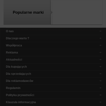
Popularne marki
O nas
Dlaczego warto ?
Współpraca
Reklama
Aktualności
Dla kupujących
Dla sprzedających
Dla reklamodawców
Regulamin
Polityka prywatności
Klauzula informacyjna