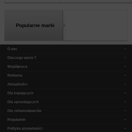
Popularne marki
O nas
Dlaczego warto ?
Współpraca
Reklama
Aktualności
Dla kupujących
Dla sprzedających
Dla reklamodawców
Regulamin
Polityka prywatności