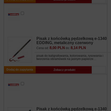
Pisak z końcówką pędzelkową e-1340
EDDING, metaliczny czerwony
8,00 PLN
8,14 PLN
Cena od:
do:
pisak do kaligrafowania, kolorowania, rysowania i
tworzenia obramówek na jasnym papierze…
Dodaj do zapytania
Zobacz produkt
Pisak z końcówką pędzelkową e-1340