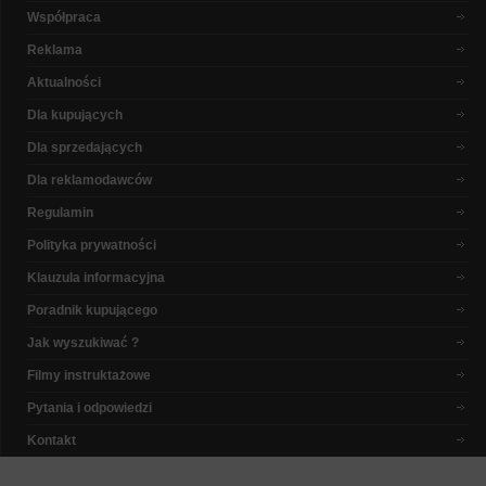
Współpraca
Reklama
Aktualności
Dla kupujących
Dla sprzedających
Dla reklamodawców
Regulamin
Polityka prywatności
Klauzula informacyjna
Poradnik kupującego
Jak wyszukiwać ?
Filmy instruktażowe
Pytania i odpowiedzi
Kontakt