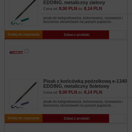
EDDING, metaliczny zielony
8,00 PLN
8,14 PLN
Cena od:
do:
pisak do kaligrafowania, kolorowania, rysowania i
tworzenia obramówek na jasnym papierze…
Dodaj do zapytania
Zobacz produkt
Pisak z końcówką pędzelkową e-1340
EDDING, metaliczny fioletowy
8,00 PLN
8,14 PLN
Cena od:
do:
pisak do kaligrafowania, kolorowania, rysowania i
tworzenia obramówek na jasnym papierze…
Dodaj do zapytania
Zobacz produkt