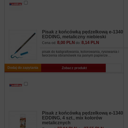
Pisak z końcówką pędzelkową e-1340
EDDING, metaliczny niebieski
8,00 PLN
8,14 PLN
Cena od:
do:
pisak do kaligrafowania, kolorowania, rysowania i
tworzenia obramówek na jasnym papierze…
Dodaj do zapytania
Zobacz produkt
Pisak z końcówką pędzelkową e-1340
EDDING, 4 szt., mix kolorów
metalicznych