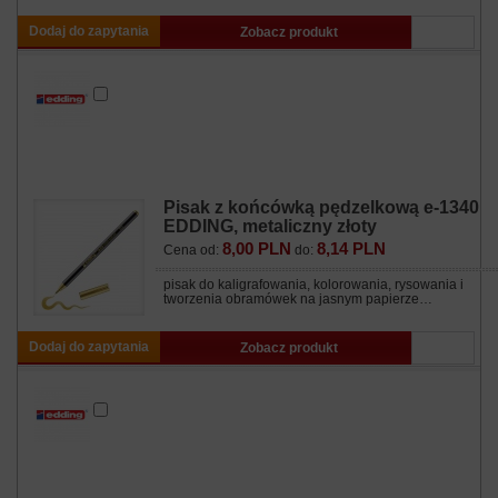
Dodaj do zapytania
Zobacz produkt
Pisak z końcówką pędzelkową e-1340
EDDING, metaliczny złoty
8,00 PLN
8,14 PLN
Cena od:
do:
pisak do kaligrafowania, kolorowania, rysowania i
tworzenia obramówek na jasnym papierze…
Dodaj do zapytania
Zobacz produkt