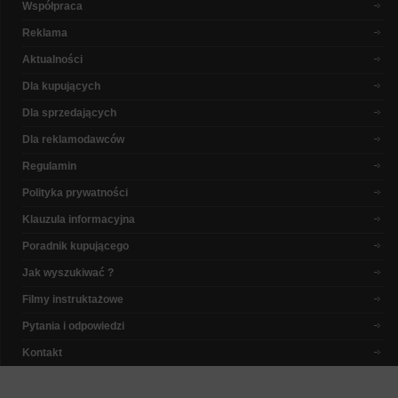
Współpraca
Reklama
Aktualności
Dla kupujących
Dla sprzedających
Dla reklamodawców
Regulamin
Polityka prywatności
Klauzula informacyjna
Poradnik kupującego
Jak wyszukiwać ?
Filmy instruktażowe
Pytania i odpowiedzi
Kontakt