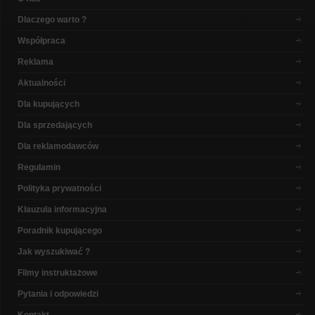
Dlaczego warto ?
Współpraca
Reklama
Aktualności
Dla kupujących
Dla sprzedających
Dla reklamodawców
Regulamin
Polityka prywatności
Klauzula informacyjna
Poradnik kupującego
Jak wyszukiwać ?
Filmy instruktażowe
Pytania i odpowiedzi