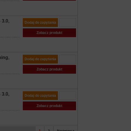
3.0,
Dodaj do zapytania
Zobacz produkt
ing,
Dodaj do zapytania
Zobacz produkt
3.0,
Dodaj do zapytania
Zobacz produkt
1
2
Następny »