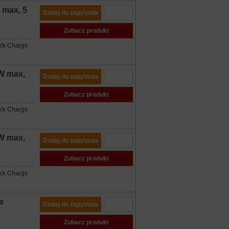
max, 5
Dodaj do zapytania
Zobacz produkt
ick Charge
W max,
Dodaj do zapytania
Zobacz produkt
ick Charge
W max,
Dodaj do zapytania
Zobacz produkt
ick Charge
e
Dodaj do zapytania
Zobacz produkt