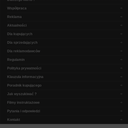
Współpraca
Reklama
Aktualności
Dla kupujących
Dla sprzedających
Dla reklamodawców
Regulamin
Polityka prywatności
Klauzula informacyjna
Poradnik kupującego
Jak wyszukiwać ?
Filmy instruktażowe
Pytania i odpowiedzi
Kontakt