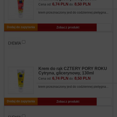
6,74 PLN
8,50 PLN
Cena od:
do:
krem przeznaczony jest do codziennej pielęgna...
Dodaj do zapytania
Zobacz produkt
Krem do rąk CZTERY PORY ROKU
Cytryna, glicerynowy, 130ml
6,74 PLN
8,50 PLN
Cena od:
do:
krem przeznaczony jest do codziennej pielęgna...
Dodaj do zapytania
Zobacz produkt