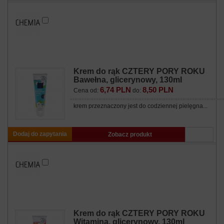
Krem do rąk CZTERY PORY ROKU
Bawełna, glicerynowy, 130ml
6,74 PLN
8,50 PLN
Cena od:
do:
krem przeznaczony jest do codziennej pielęgna...
Dodaj do zapytania
Zobacz produkt
Krem do rąk CZTERY PORY ROKU
Witamina, glicerynowy, 130ml