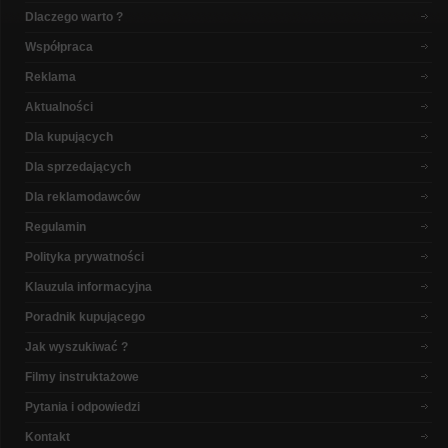
Dlaczego warto ?
Współpraca
Reklama
Aktualności
Dla kupujących
Dla sprzedających
Dla reklamodawców
Regulamin
Polityka prywatności
Klauzula informacyjna
Poradnik kupującego
Jak wyszukiwać ?
Filmy instruktażowe
Pytania i odpowiedzi
Kontakt