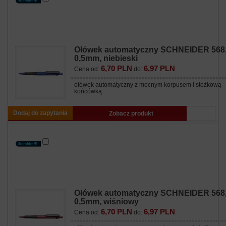
Ołówek automatyczny SCHNEIDER 568
0,5mm, niebieski
6,70 PLN
6,97 PLN
Cena od:
do:
ołówek automatyczny z mocnym korpusem i stożkową
końcówką…
Dodaj do zapytania
Zobacz produkt
Ołówek automatyczny SCHNEIDER 568
0,5mm, wiśniowy
6,70 PLN
6,97 PLN
Cena od:
do: