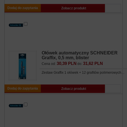
Dodaj do zapytania
Zobacz produkt
Ołówek automatyczny SCHNEIDER
Graffix, 0,5 mm, blister
30,39 PLN
31,62 PLN
Cena od:
do:
Zestaw Graffix 1 ołówek + 12 grafitów polimerowych…
Dodaj do zapytania
Zobacz produkt