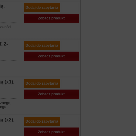
ą,
Dodaj do zapytania
Zobacz produkt
kości...
, 2-
Dodaj do zapytania
Zobacz produkt
 (x1),
Dodaj do zapytania
Zobacz produkt
cznego;
egu...
 (x2),
Dodaj do zapytania
Zobacz produkt