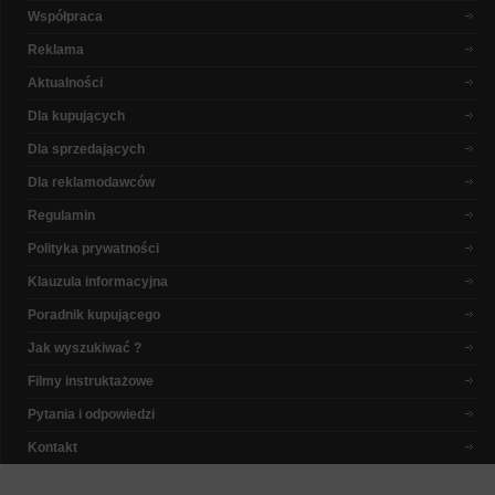
Współpraca
Reklama
Aktualności
Dla kupujących
Dla sprzedających
Dla reklamodawców
Regulamin
Polityka prywatności
Klauzula informacyjna
Poradnik kupującego
Jak wyszukiwać ?
Filmy instruktażowe
Pytania i odpowiedzi
Kontakt