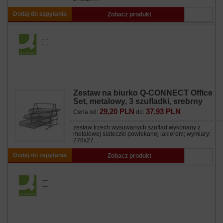
Dodaj do zapytania
Zobacz produkt
Zestaw na biurko Q-CONNECT Office
Set, metalowy, 3 szufladki, srebrny
29,20 PLN
37,93 PLN
Cena od:
do:
zestaw trzech wysuwanych szuflad wykonany z
metalowej siateczki powlekanej lakierem; wymiary:
278x27...
Dodaj do zapytania
Zobacz produkt