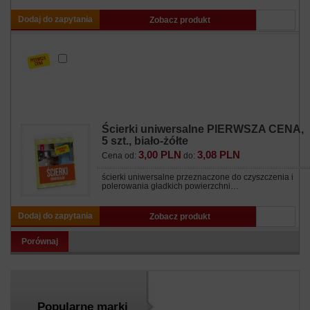
Dodaj do zapytania
Zobacz produkt
Ścierki uniwersalne PIERWSZA CENA,
5 szt., biało-żółte
3,00 PLN
3,08 PLN
Cena od:
do:
ścierki uniwersalne przeznaczone do czyszczenia i
polerowania gładkich powierzchni…
Dodaj do zapytania
Zobacz produkt
Porównaj
Popularne marki