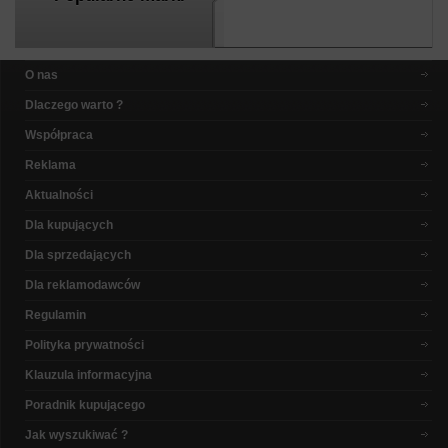
O nas
Dlaczego warto ?
Współpraca
Reklama
Aktualności
Dla kupujących
Dla sprzedających
Dla reklamodawców
Regulamin
Polityka prywatności
Klauzula informacyjna
Poradnik kupującego
Jak wyszukiwać ?