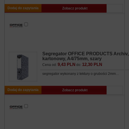
Dodaj do zapytania
Zobacz produkt
Segregator OFFICE PRODUCTS Archiv,
kartonowy, A4/75mm, szary
9,43 PLN
12,30 PLN
Cena od:
do:
segregator wykonany z tektury o grubości 2mm…
Dodaj do zapytania
Zobacz produkt