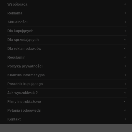
Współpraca
Reklama
Aktualności
Dla kupujących
Dla sprzedających
Dla reklamodawców
Regulamin
Polityka prywatności
Klauzula informacyjna
Poradnik kupującego
Jak wyszukiwać ?
Filmy instruktażowe
Pytania i odpowiedzi
Kontakt