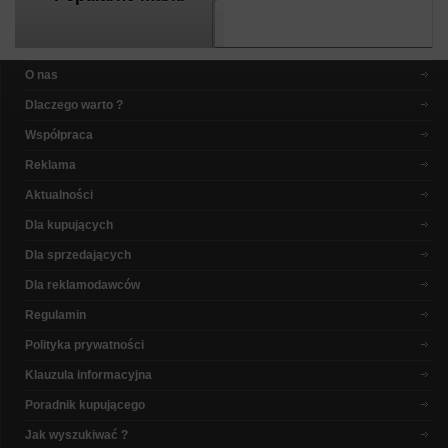
O nas
Dlaczego warto ?
Współpraca
Reklama
Aktualności
Dla kupujących
Dla sprzedających
Dla reklamodawców
Regulamin
Polityka prywatności
Klauzula informacyjna
Poradnik kupującego
Jak wyszukiwać ?