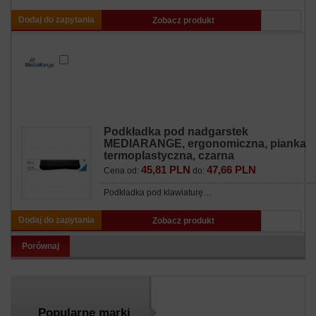
Dodaj do zapytania
Zobacz produkt
Podkładka pod nadgarstek
MEDIARANGE, ergonomiczna, pianka
termoplastyczna, czarna
45,81 PLN
47,66 PLN
Cena od:
do:
Podkładka pod klawiaturę…
Dodaj do zapytania
Zobacz produkt
Porównaj
Popularne marki