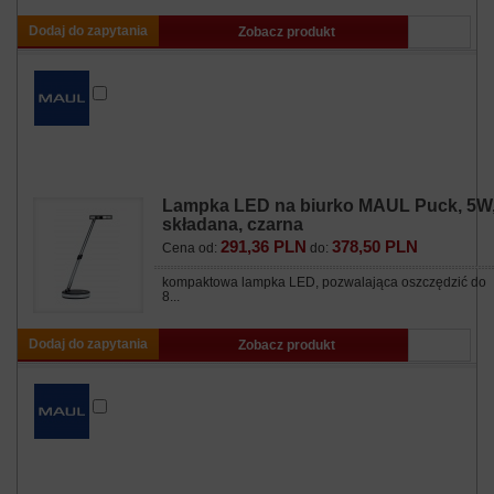
Dodaj do zapytania
Zobacz produkt
Lampka LED na biurko MAUL Puck, 5W
składana, czarna
291,36 PLN
378,50 PLN
Cena od:
do:
kompaktowa lampka LED, pozwalająca oszczędzić do
8...
Dodaj do zapytania
Zobacz produkt