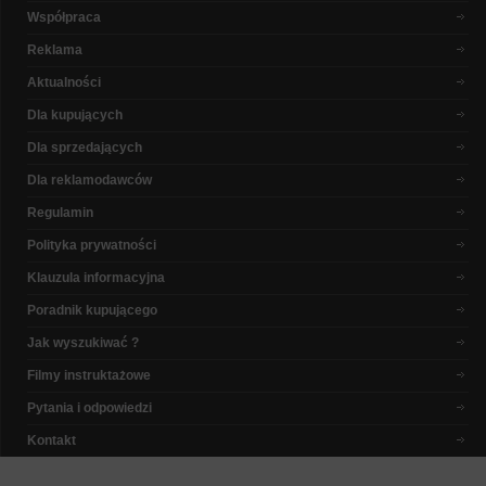
Współpraca
Reklama
Aktualności
Dla kupujących
Dla sprzedających
Dla reklamodawców
Regulamin
Polityka prywatności
Klauzula informacyjna
Poradnik kupującego
Jak wyszukiwać ?
Filmy instruktażowe
Pytania i odpowiedzi
Kontakt