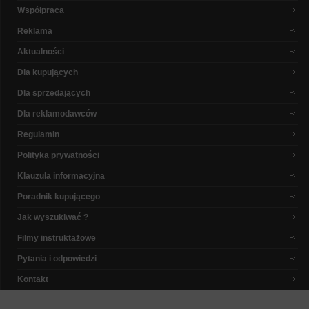
Współpraca
Reklama
Aktualności
Dla kupujących
Dla sprzedających
Dla reklamodawców
Regulamin
Polityka prywatności
Klauzula informacyjna
Poradnik kupującego
Jak wyszukiwać ?
Filmy instruktażowe
Pytania i odpowiedzi
Kontakt