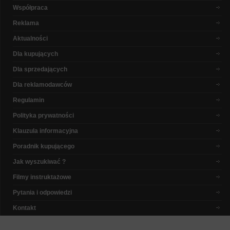
Współpraca
Reklama
Aktualności
Dla kupujących
Dla sprzedających
Dla reklamodawców
Regulamin
Polityka prywatności
Klauzula informacyjna
Poradnik kupującego
Jak wyszukiwać ?
Filmy instruktażowe
Pytania i odpowiedzi
Kontakt