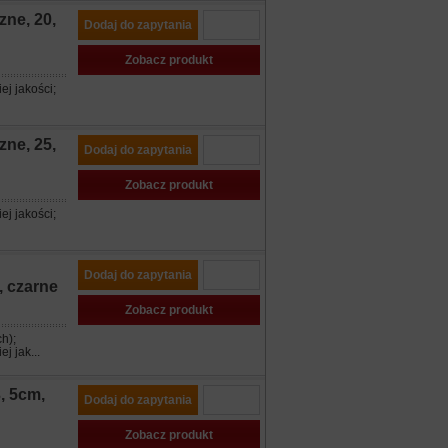
ne, 20,
Dodaj do zapytania
Zobacz produkt
ej jakości;
ne, 25,
Dodaj do zapytania
Zobacz produkt
ej jakości;
Dodaj do zapytania
, czarne
Zobacz produkt
h);
j jak...
, 5cm,
Dodaj do zapytania
Zobacz produkt