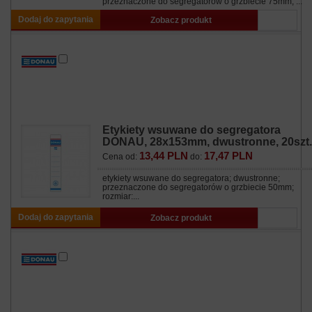
przeznaczone do segregatorów o grzbiecie 75mm; ...
Dodaj do zapytania
Zobacz produkt
Etykiety wsuwane do segregatora
DONAU, 28x153mm, dwustronne, 20szt.
13,44 PLN
17,47 PLN
Cena od:
do:
etykiety wsuwane do segregatora; dwustronne;
przeznaczone do segregatorów o grzbiecie 50mm;
rozmiar:...
Dodaj do zapytania
Zobacz produkt