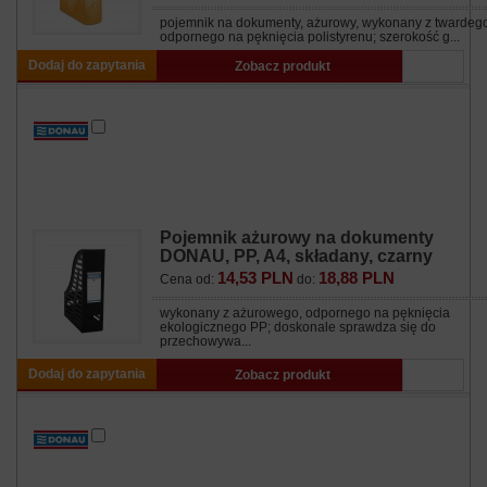
pojemnik na dokumenty, ażurowy, wykonany z twardeg
odpornego na pęknięcia polistyrenu; szerokość g...
Dodaj do zapytania
Zobacz produkt
Pojemnik ażurowy na dokumenty
DONAU, PP, A4, składany, czarny
14,53 PLN
18,88 PLN
Cena od:
do:
wykonany z ażurowego, odpornego na pęknięcia
ekologicznego PP; doskonale sprawdza się do
przechowywa...
Dodaj do zapytania
Zobacz produkt