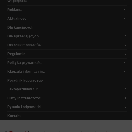
Współpraca
Reklama
Aktualności
Dla kupujących
Dla sprzedających
Dla reklamodawców
Regulamin
Polityka prywatności
Klauzula informacyjna
Poradnik kupującego
Jak wyszukiwać ?
Filmy instruktażowe
Pytania i odpowiedzi
Kontakt