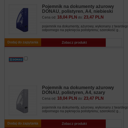
Pojemnik na dokumenty ażurowy
DONAU, polistyren, A4, niebieski
18,04 PLN
23,47 PLN
Cena od:
do:
pojemnik na dokumenty, ażurowy, wykonany z twardeg
odpornego na pęknięcia polistyrenu; szerokość g...
Dodaj do zapytania
Zobacz produkt
Pojemnik na dokumenty ażurowy
DONAU, polistyren, A4, szary
18,04 PLN
23,47 PLN
Cena od:
do:
pojemnik na dokumenty, ażurowy, wykonany z twardeg
odpornego na pęknięcia polistyrenu; szerokość g...
Dodaj do zapytania
Zobacz produkt