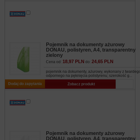
Pojemnik na dokumenty ażurowy
DONAU, polistyren, A4, transparentny
zielony
18,97 PLN
24,65 PLN
Cena od:
do:
pojemnik na dokumenty, ażurowy, wykonany z twardeg
odpornego na pęknięcia polistyrenu; szerokość g...
Dodaj do zapytania
Zobacz produkt
Pojemnik na dokumenty ażurowy
DONAU, polistyren, A4, transparentny