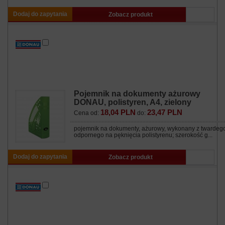
Dodaj do zapytania
Zobacz produkt
Pojemnik na dokumenty ażurowy
DONAU, polistyren, A4, zielony
18,04 PLN
23,47 PLN
Cena od:
do:
pojemnik na dokumenty, ażurowy, wykonany z twardeg
odpornego na pęknięcia polistyrenu; szerokość g...
Dodaj do zapytania
Zobacz produkt