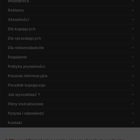
Współpraca
Reklama
Aktualności
Dla kupujących
Dla sprzedających
Dla reklamodawców
Regulamin
Polityka prywatności
Klauzula informacyjna
Poradnik kupującego
Jak wyszukiwać ?
Filmy instruktażowe
Pytania i odpowiedzi
Kontakt