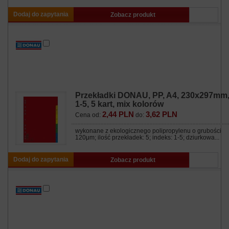
Dodaj do zapytania
Zobacz produkt
Przekładki DONAU, PP, A4, 230x297mm
1-5, 5 kart, mix kolorów
2,44 PLN
3,62 PLN
Cena od:
do:
wykonane z ekologicznego polipropylenu o grubości
120μm; ilość przekładek: 5; indeks: 1-5; dziurkowa...
Dodaj do zapytania
Zobacz produkt