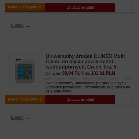
Dodaj do zapytania
Zobacz produkt
Uniwersalny środek CLINEX Multi
Clean, do mycia powierzchni
wodoodpornych, Green Tea, 5l
98,94 PLN
103,01 PLN
Cena od:
do:
skoncentrowany, uniwersalny preparat do mycia
wszelkich powierzchni zmywalnych, odpornych na
działanie wody…
Dodaj do zapytania
Zobacz produkt