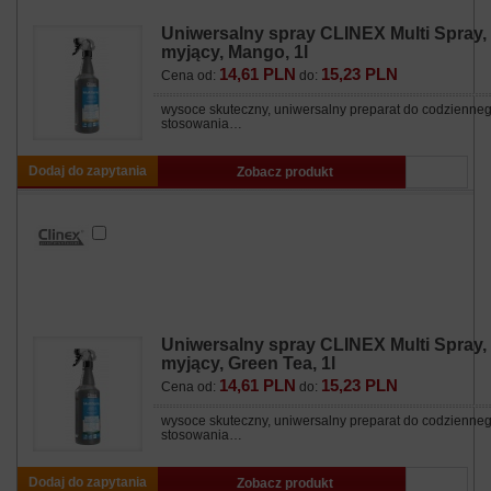
Uniwersalny spray CLINEX Multi Spray,
myjący, Mango, 1l
14,61 PLN
15,23 PLN
Cena od:
do:
wysoce skuteczny, uniwersalny preparat do codzienne
stosowania…
Dodaj do zapytania
Zobacz produkt
Uniwersalny spray CLINEX Multi Spray,
myjący, Green Tea, 1l
14,61 PLN
15,23 PLN
Cena od:
do:
wysoce skuteczny, uniwersalny preparat do codzienne
stosowania…
Dodaj do zapytania
Zobacz produkt