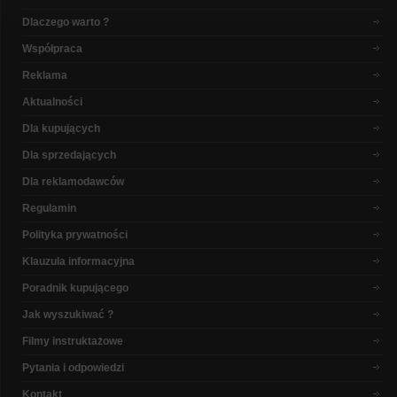
Dlaczego warto ?
Współpraca
Reklama
Aktualności
Dla kupujących
Dla sprzedających
Dla reklamodawców
Regulamin
Polityka prywatności
Klauzula informacyjna
Poradnik kupującego
Jak wyszukiwać ?
Filmy instruktażowe
Pytania i odpowiedzi
Kontakt