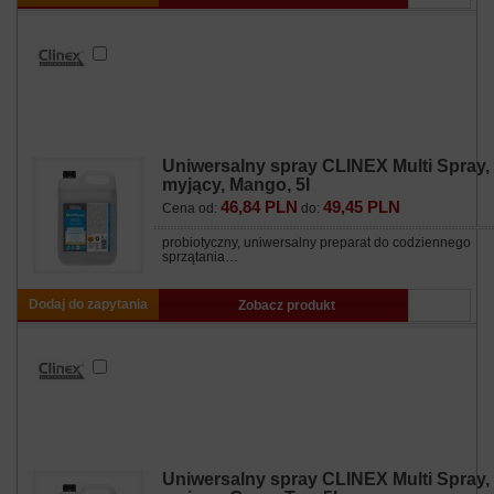
Uniwersalny spray CLINEX Multi Spray,
myjący, Mango, 5l
46,84 PLN
49,45 PLN
Cena od:
do:
probiotyczny, uniwersalny preparat do codziennego
sprzątania…
Dodaj do zapytania
Zobacz produkt
Uniwersalny spray CLINEX Multi Spray,