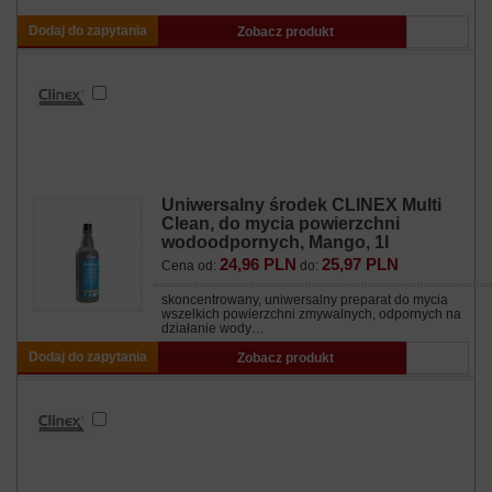
Dodaj do zapytania
Zobacz produkt
Uniwersalny środek CLINEX Multi
Clean, do mycia powierzchni
wodoodpornych, Mango, 1l
24,96 PLN
25,97 PLN
Cena od:
do:
skoncentrowany, uniwersalny preparat do mycia
wszelkich powierzchni zmywalnych, odpornych na
działanie wody…
Dodaj do zapytania
Zobacz produkt