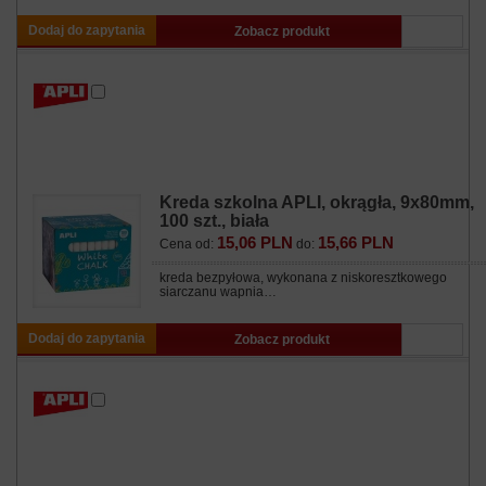
Dodaj do zapytania
Zobacz produkt
Kreda szkolna APLI, okrągła, 9x80mm,
100 szt., biała
15,06 PLN
15,66 PLN
Cena od:
do:
kreda bezpyłowa, wykonana z niskoresztkowego
siarczanu wapnia…
Dodaj do zapytania
Zobacz produkt