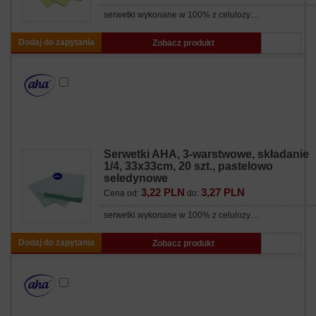
serwetki wykonane w 100% z celulozy…
Dodaj do zapytania
Zobacz produkt
Serwetki AHA, 3-warstwowe, składanie
1/4, 33x33cm, 20 szt., pastelowo
seledynowe
3,22 PLN
3,27 PLN
Cena od:
do:
serwetki wykonane w 100% z celulozy…
Dodaj do zapytania
Zobacz produkt