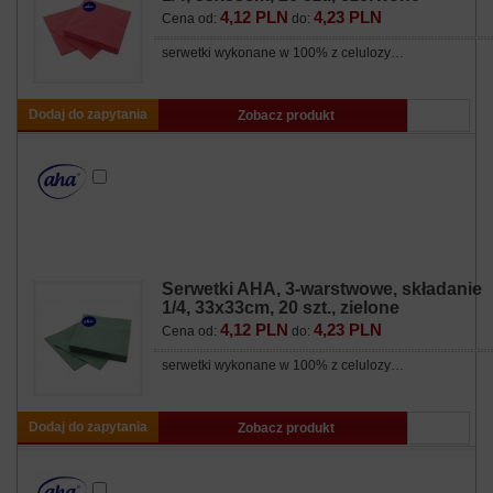
4,12 PLN
4,23 PLN
Cena od:
do:
serwetki wykonane w 100% z celulozy…
Dodaj do zapytania
Zobacz produkt
Serwetki AHA, 3-warstwowe, składanie
1/4, 33x33cm, 20 szt., zielone
4,12 PLN
4,23 PLN
Cena od:
do:
serwetki wykonane w 100% z celulozy…
Dodaj do zapytania
Zobacz produkt