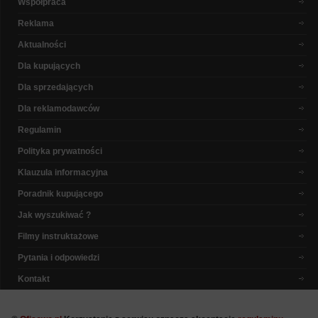
Współpraca
Reklama
Aktualności
Dla kupujących
Dla sprzedających
Dla reklamodawców
Regulamin
Polityka prywatności
Klauzula informacyjna
Poradnik kupującego
Jak wyszukiwać ?
Filmy instruktażowe
Pytania i odpowiedzi
Kontakt