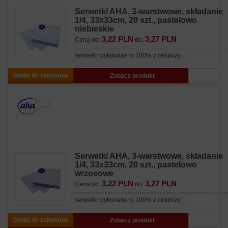
Serwetki AHA, 3-warstwowe, składanie
1/4, 33x33cm, 20 szt., pastelowo
niebieskie
3,22 PLN
3,27 PLN
Cena od:
do:
serwetki wykonane w 100% z celulozy…
Dodaj do zapytania
Zobacz produkt
Serwetki AHA, 3-warstwowe, składanie
1/4, 33x33cm, 20 szt., pastelowo
wrzosowe
3,22 PLN
3,27 PLN
Cena od:
do:
serwetki wykonane w 100% z celulozy…
Dodaj do zapytania
Zobacz produkt