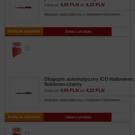
4,05 PLN
4,22 PLN
Cena od:
do:
długopis automatyczny z motywem Halloween…
Dodaj do zapytania
Zobacz produkt
Długopis automatyczny ICO Halloween,
fioletowo-czarny
4,05 PLN
4,22 PLN
Cena od:
do:
długopis automatyczny z motywem Halloween…
Dodaj do zapytania
Zobacz produkt