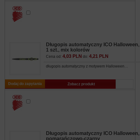
Długopis automatyczny ICO Halloween,
1 szt., mix kolorów
4,03 PLN
4,21 PLN
Cena od:
do:
długopis automatyczny z motywem Halloween…
Dodaj do zapytania
Zobacz produkt
Długopis automatyczny ICO Halloween,
pomarańczowo-czarny