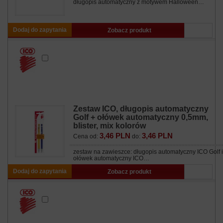
długopis automatyczny z motywem Halloween…
Dodaj do zapytania
Zobacz produkt
Zestaw ICO, długopis automatyczny
Golf + ołówek automatyczny 0,5mm,
blister, mix kolorów
3,46 PLN
3,46 PLN
Cena od:
do:
zestaw na zawieszce: długopis automatyczny ICO Golf i
ołówek automatyczny ICO…
Dodaj do zapytania
Zobacz produkt