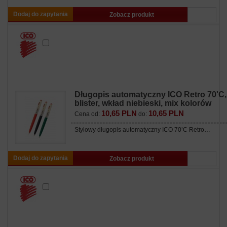
Dodaj do zapytania
Zobacz produkt
Długopis automatyczny ICO Retro 70'C,
blister, wkład niebieski, mix kolorów
10,65 PLN
10,65 PLN
Cena od:
do:
Stylowy długopis automatyczny ICO 70’C Retro…
Dodaj do zapytania
Zobacz produkt