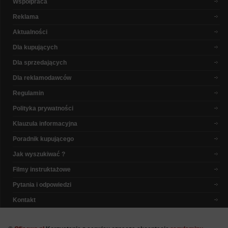
Współpraca
Reklama
Aktualności
Dla kupujących
Dla sprzedających
Dla reklamodawców
Regulamin
Polityka prywatności
Klauzula informacyjna
Poradnik kupującego
Jak wyszukiwać ?
Filmy instruktażowe
Pytania i odpowiedzi
Kontakt