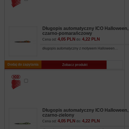
Długopis automatyczny ICO Halloween,
czarno-pomarańczowy
4,05 PLN
4,22 PLN
Cena od:
do:
długopis automatyczny z motywem Halloween…
Dodaj do zapytania
Zobacz produkt
Długopis automatyczny ICO Halloween,
czarno-zielony
4,05 PLN
4,22 PLN
Cena od:
do: