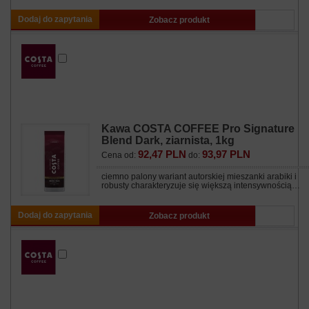
Dodaj do zapytania
Zobacz produkt
Kawa COSTA COFFEE Pro Signature
Blend Dark, ziarnista, 1kg
92,47 PLN
93,97 PLN
Cena od:
do:
ciemno palony wariant autorskiej mieszanki arabiki i
robusty charakteryzuje się większą intensywnością…
Dodaj do zapytania
Zobacz produkt