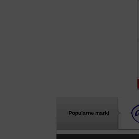
Popularne marki