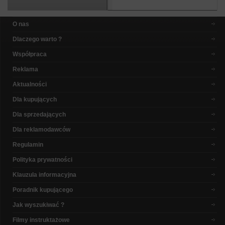
O nas
Dlaczego warto ?
Współpraca
Reklama
Aktualności
Dla kupujących
Dla sprzedających
Dla reklamodawców
Regulamin
Polityka prywatności
Klauzula informacyjna
Poradnik kupującego
Jak wyszukiwać ?
Filmy instruktażowe