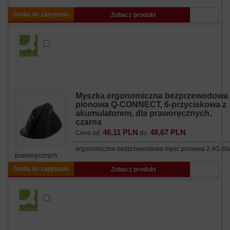
Dodaj do zapytania
Zobacz produkt
Myszka ergonomiczna bezprzewodowa
pionowa Q-CONNECT, 6-przyciskowa z
akumulatorem, dla praworęcznych,
czarna
46,11 PLN
48,67 PLN
Cena od:
do:
ergonomiczna bezprzewodowa mysz pionowa 2.4G dla
praworęcznych…
Dodaj do zapytania
Zobacz produkt