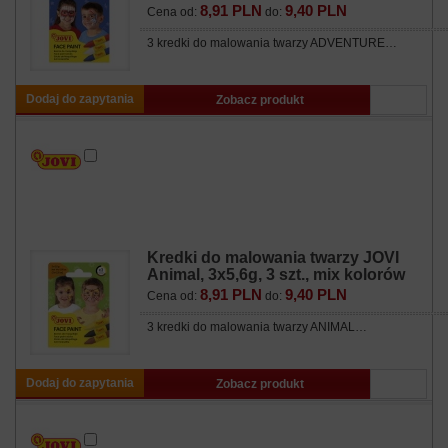
8,91 PLN
9,40 PLN
Cena od:
do:
3 kredki do malowania twarzy ADVENTURE…
Dodaj do zapytania
Zobacz produkt
Kredki do malowania twarzy JOVI
Animal, 3x5,6g, 3 szt., mix kolorów
8,91 PLN
9,40 PLN
Cena od:
do:
3 kredki do malowania twarzy ANIMAL…
Dodaj do zapytania
Zobacz produkt