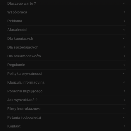
Dlaczego warto ?
Współpraca
Reklama
Aktualności
Dla kupujących
Dla sprzedających
Dla reklamodawców
Regulamin
Polityka prywatności
Klauzula informacyjna
Poradnik kupującego
Jak wyszukiwać ?
Filmy instruktażowe
Pytania i odpowiedzi
Kontakt