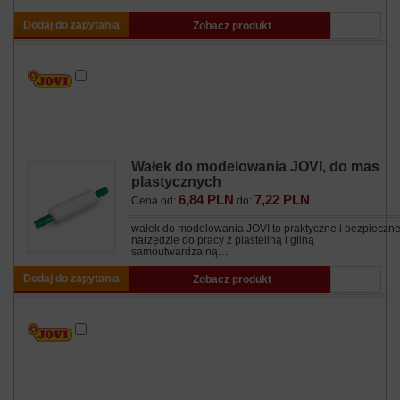
Dodaj do zapytania
Zobacz produkt
Wałek do modelowania JOVI, do mas
plastycznych
6,84 PLN
7,22 PLN
Cena od:
do:
wałek do modelowania JOVI to praktyczne i bezpieczn
narzędzie do pracy z plasteliną i gliną
samoutwardzalną…
Dodaj do zapytania
Zobacz produkt