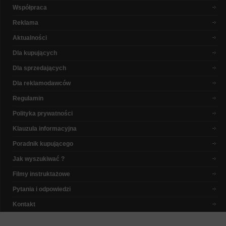
Współpraca
Reklama
Aktualności
Dla kupujących
Dla sprzedających
Dla reklamodawców
Regulamin
Polityka prywatności
Klauzula informacyjna
Poradnik kupującego
Jak wyszukiwać ?
Filmy instruktażowe
Pytania i odpowiedzi
Kontakt